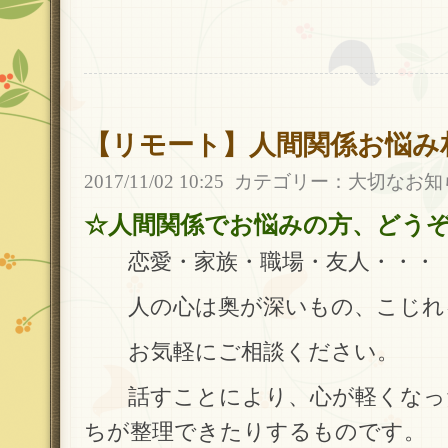
【リモート】人間関係お悩み
2017/11/02 10:25
カテゴリー：
大切なお知
☆人間関係でお悩みの方、どう
恋愛・家族・職場・友人・・・
人の心は奥が深いもの、こじれ
お気軽にご相談ください。
話すことにより、心が軽くなっ
ちが整理できたりするものです。